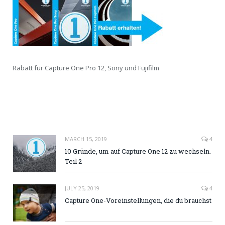
Rabatt für Capture One Pro 12, Sony und Fujifilm
MARCH 15, 2019
4
10 Gründe, um auf Capture One 12 zu wechseln.
Teil 2
JULY 25, 2019
4
Capture One-Voreinstellungen, die du brauchst