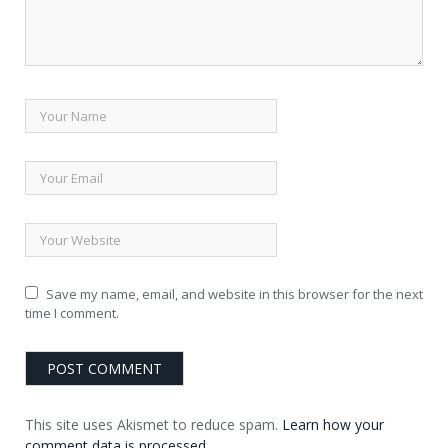
Save my name, email, and website in this browser for the next
time I comment.
This site uses Akismet to reduce spam.
Learn how your
comment data is processed
.