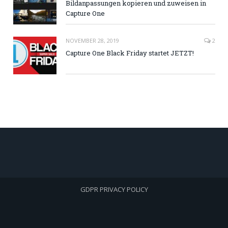
Bildanpassungen kopieren und zuweisen in
Capture One
NOVEMBER 28, 2019
2
Capture One Black Friday startet JETZT!
GDPR PRIVACY POLICY