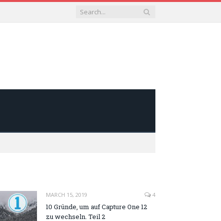
MARCH 15, 2019
4
10 Gründe, um auf Capture One 12
zu wechseln. Teil 2