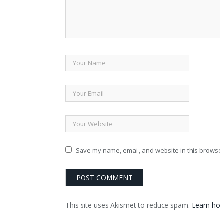
Save my name, email, and website in this browse
This site uses Akismet to reduce spam.
Learn ho