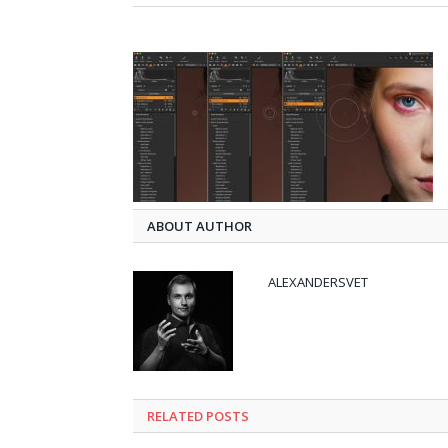
ABOUT AUTHOR
ALEXANDERSVET
RELATED
POSTS