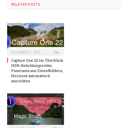
RELATED
POSTS
DECEMBER 21, 2021
0
Capture One 22 Im Überblick:
HDR-Belichtungsreihe,
Panorama aus Einzelbildern,
Horizont automatisch
ausrichten