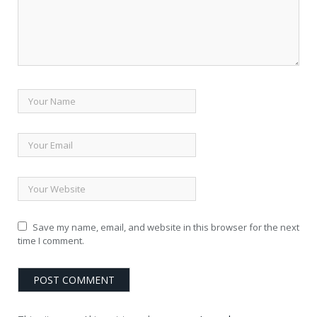
Save my name, email, and website in this browser for the next
time I comment.