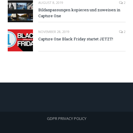
AUGUST 8, 2019
2
Bildanpassungen kopieren und zuweisen in
Capture One
NOVEMBER 28, 2019
2
Capture One Black Friday startet JETZT!
GDPR PRIVACY POLICY