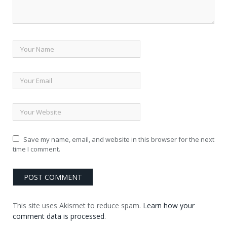
Save my name, email, and website in this browser for the next
time I comment.
This site uses Akismet to reduce spam.
Learn how your
comment data is processed
.