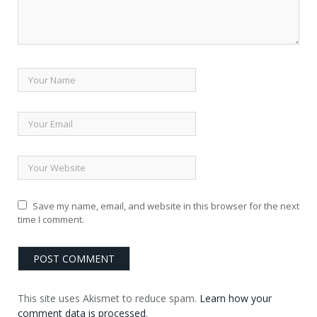
Save my name, email, and website in this browser for the next
time I comment.
This site uses Akismet to reduce spam.
Learn how your
comment data is processed
.