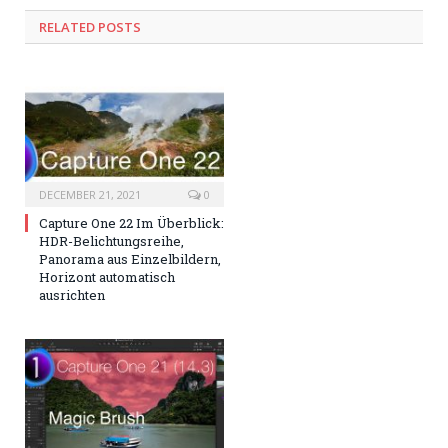
RELATED
POSTS
DECEMBER 21, 2021
0
Capture One 22 Im Überblick:
HDR-Belichtungsreihe,
Panorama aus Einzelbildern,
Horizont automatisch
ausrichten