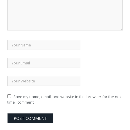
Save my name, email, and website in this browser for the next
time I comment.