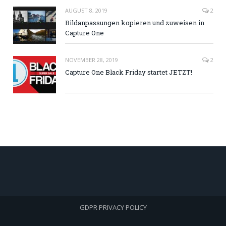
AUGUST 8, 2019
2
Bildanpassungen kopieren und zuweisen in
Capture One
NOVEMBER 28, 2019
2
Capture One Black Friday startet JETZT!
GDPR PRIVACY POLICY